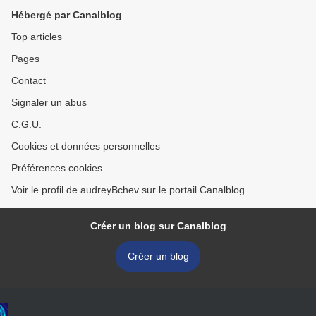
Hébergé par Canalblog
Top articles
Pages
Contact
Signaler un abus
C.G.U.
Cookies et données personnelles
Préférences cookies
Voir le profil de audreyBchev sur le portail Canalblog
Créer un blog sur Canalblog
Créer un blog