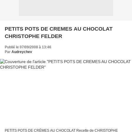
PETITS POTS DE CREMES AU CHOCOLAT
CHRISTOPHE FELDER
Publié le 07/09/2008 à 13:46
Par
Audreychev
PETITS POTS DE CRÈMES AU CHOCOLAT Recette de CHRISTOPHE