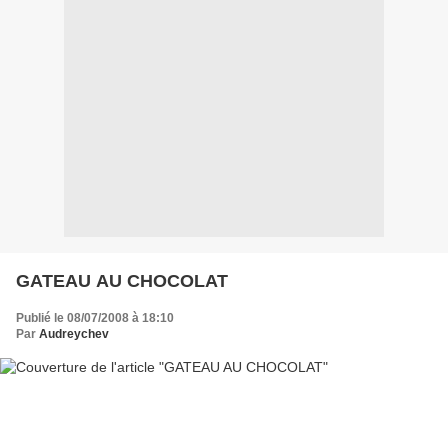
GATEAU AU CHOCOLAT
Publié le 08/07/2008 à 18:10
Par
Audreychev