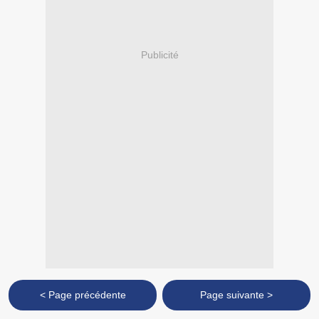
Publicité
< Page précédente
Page suivante >