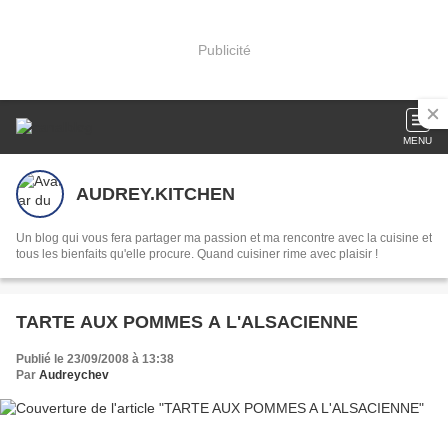
Publicité
MENU
AUDREY.KITCHEN
Un blog qui vous fera partager ma passion et ma rencontre avec la cuisine et
tous les bienfaits qu'elle procure. Quand cuisiner rime avec plaisir !
TARTE AUX POMMES A L'ALSACIENNE
Publié le 23/09/2008 à 13:38
Par
Audreychev